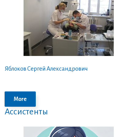
Яблоков Сергей Александрович
More
Ассистенты