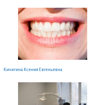
Кичигина Ксения Евгеньевна