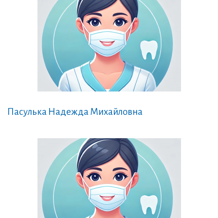
Пасулька Надежда Михайловна