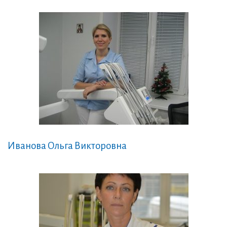
Иванова Ольга Викторовна