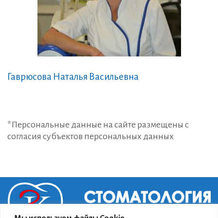
Гаврюсова Наталья Васильевна
*Персональные данные на сайте размещены с
согласия субъектов персональных данных