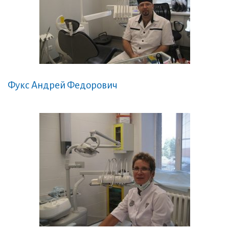
Фукс Андрей Федорович