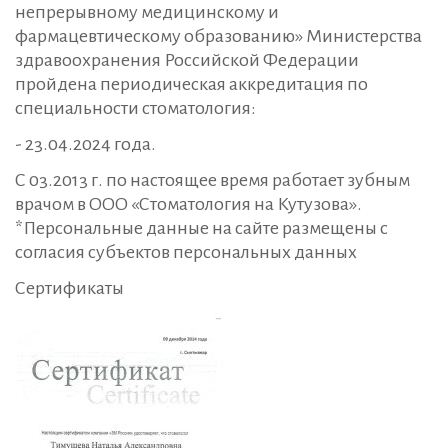
непрерывному медицинскому и
фармацевтическому образованию» Министерства
здравоохранения Российской Федерации
пройдена периодическая аккредитация по
специальности стоматология:
- 23.04.2024 года.
С 03.2013 г. по настоящее время работает зубным
врачом в ООО «Стоматология на Кутузова».
*Персональные данные на сайте размещены с
согласия субъектов персональных данных
Сертификаты