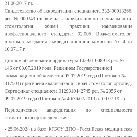
21.06.2017 г.).
Свидетельство об аккредитации специалиста 332400013266,
рег. № 000349 (первичная аккредитация по специальности:
стоматология общей практики; наименование
профессионального стандарта: 02.005 Врач-стоматолог;
протокол заседания аккредитационной комиссии № 4 от
10.07.17 г.
Диплом об окончании ординатуры 102931 008913 рег. №
146 от 08.07.2019 года; Решением Государственной
экзаменационной комиссии 05.07.2019 года (Протокол №
317503) присвоена квалификация: врач-стоматолог-ортопед.
Сертификат специалиста 0129310442745 рег. № 2056 от
09.07.2019 года (Протокол № 40/36/07/2019 от 09.07.19 г.)
Периодическая аккредитация по специальности
стоматология ортопедическая:
- 25.06.2024 на базе ФГБОУ ДПО «Российская медицинская
академия непрерывного профессионального образования»