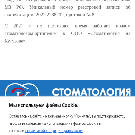
МЗ РФ, Уникальный номер реестровой записи об
аккредитации: 2022.2288292, протокол № 8
С 2021 г. по настоящее время работает врачом
стоматологом-ортопедом в ООО «Стоматология на
Кутузова».
Мы используем файлы Cookie.
Оставаясь на сайте и нажимая кнопку "Принять", вы подтверждаете,
что даете согласие на использование файлов Cookie и
© 2026
ООО "Стоматология на Кутузова"
.Все права защищены.
согласие
с политикой конфиденциальности.