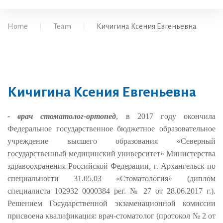
Home
|
Team
|
Кичигина Ксения Евгеньевна
Кичигина Ксения Евгеньевна
- врач стоматолог-ортопед
, в 2017 году окончила
Федеральное государственное бюджетное образовательное
учреждение высшего образования «Северный
государственный медицинский университет» Министерства
здравоохранения Российской Федерации, г. Архангельск по
специальности 31.05.03 «Стоматология» (диплом
специалиста 102932 0000384 рег. № 27 от 28.06.2017 г.).
Решением Государственной экзаменационной комиссии
присвоена квалификация: врач-стоматолог (протокол № 2 от