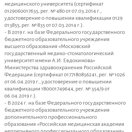
медицинского университета (сертификат
0129060017635, рег. № 480 от 07.03.2014 г.,
удостоверение о повышении квалификации 0129
013855, рег. № 835 от 07.03.2014 г.).
- В 2019 г. на базе Федерального государственного
бюджетного образовательного учреждения
высшего образования «Московский
государственный медико-стоматологический
университет имени А.И. Евдокимова»
Министерства здравоохранения Российской
Федерации (сертификат 0177180856241, рег. № 1026
от 06.04.2019 г., удостоверение о повышении
квалификации 180001749644, рег. № 354/9 от
06.04.2019 г.).
- В 2024 г. на базе Федерального государственного
бюджетного образовательного учреждения
дополнительного профессионального
образования «Российская медицинская академия
непрерывного профессионального образования»