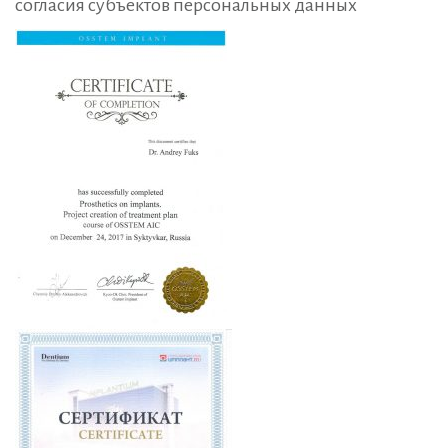
согласия субъектов персональных данных